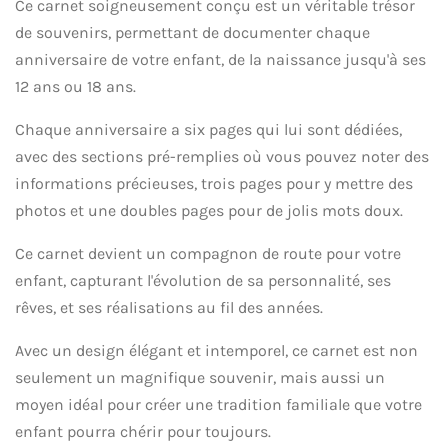
Ce carnet soigneusement conçu est un véritable trésor
de souvenirs, permettant de documenter chaque
anniversaire de votre enfant, de la naissance jusqu'à ses
12 ans ou 18 ans.
Chaque anniversaire a six pages qui lui sont dédiées,
avec des sections pré-remplies où vous pouvez noter des
informations précieuses, trois pages pour y mettre des
photos et une doubles pages pour de jolis mots doux.
Ce carnet devient un compagnon de route pour votre
enfant, capturant l'évolution de sa personnalité, ses
rêves, et ses réalisations au fil des années.
Avec un design élégant et intemporel, ce carnet est non
seulement un magnifique souvenir, mais aussi un
moyen idéal pour créer une tradition familiale que votre
enfant pourra chérir pour toujours.