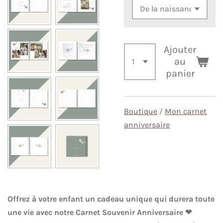
Ajouter
au
panier
Boutique
/
Mon carnet
anniversaire
Offrez à votre enfant un cadeau unique qui durera toute
une vie avec notre Carnet Souvenir Anniversaire ❤