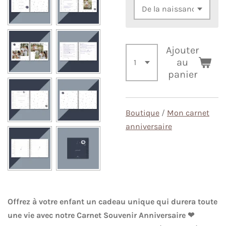
Ajouter
au
panier
Boutique
/
Mon carnet
anniversaire
Offrez à votre enfant un cadeau unique qui durera toute
une vie avec notre Carnet Souvenir Anniversaire ❤