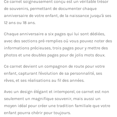
Ce carnet soigneusement conçu est un véritable trésor
de souvenirs, permettant de documenter chaque
anniversaire de votre enfant, de la naissance jusqu'à ses
12 ans ou 18 ans.
Chaque anniversaire a six pages qui lui sont dédiées,
avec des sections pré-remplies où vous pouvez noter des
informations précieuses, trois pages pour y mettre des
photos et une doubles pages pour de jolis mots doux.
Ce carnet devient un compagnon de route pour votre
enfant, capturant l'évolution de sa personnalité, ses
rêves, et ses réalisations au fil des années.
Avec un design élégant et intemporel, ce carnet est non
seulement un magnifique souvenir, mais aussi un
moyen idéal pour créer une tradition familiale que votre
enfant pourra chérir pour toujours.