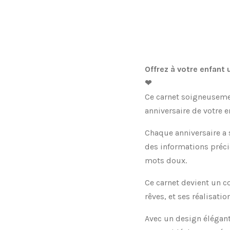
Offrez à votre enfant 
❤
Ce carnet soigneuseme
anniversaire de votre e
Chaque anniversaire a 
des informations préci
mots doux.
Ce carnet devient un c
rêves, et ses réalisatio
Avec un design élégant