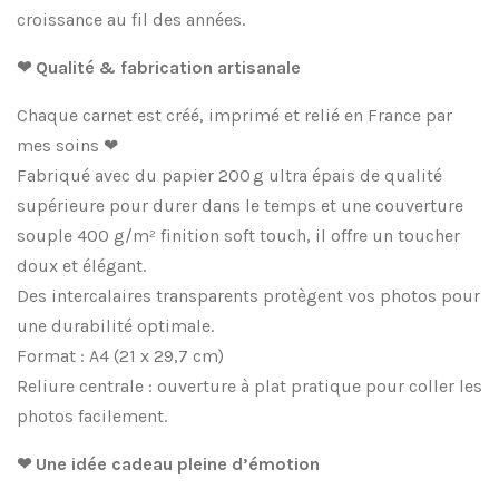
croissance au fil des années.
❤ Qualité & fabrication artisanale
Chaque carnet est créé, imprimé et relié en France par
mes soins ❤
Fabriqué avec du papier 200 g ultra épais de qualité
supérieure pour durer dans le temps et une couverture
souple 400 g/m² finition soft touch, il offre un toucher
doux et élégant.
Des intercalaires transparents protègent vos photos pour
une durabilité optimale.
Format : A4 (21 x 29,7 cm)
Reliure centrale : ouverture à plat pratique pour coller les
photos facilement.
❤ Une idée cadeau pleine d’émotion