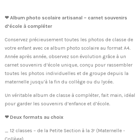
❤ Album photo scolaire artisanal – carnet souvenirs
d’école à compléter
Conservez précieusement toutes les photos de classe de
votre enfant avec ce album photo scolaire au format A4.
Année après année, observez son évolution grâce à un
carnet souvenirs d’école unique, conçu pour rassembler
toutes les photos individuelles et de groupe depuis la
maternelle jusqu’à la fin du collège ou du lycée.
Un véritable album de classe à compléter, fait main, idéal
pour garder les souvenirs d’enfance et d’école.
❤ Deux formats au choix
_ 12 classes – de la Petite Section à la 3ᵉ (Maternelle -
Collège)