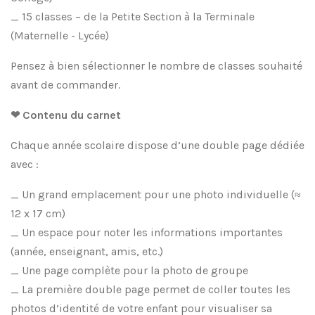
_ 15 classes – de la Petite Section à la Terminale
(Maternelle - Lycée)
Pensez à bien sélectionner le nombre de classes souhaité
avant de commander.
❤ Contenu du carnet
Chaque année scolaire dispose d’une double page dédiée
avec :
_ Un grand emplacement pour une photo individuelle (≈
12 x 17 cm)
_ Un espace pour noter les informations importantes
(année, enseignant, amis, etc.)
_ Une page complète pour la photo de groupe
_ La première double page permet de coller toutes les
photos d’identité de votre enfant pour visualiser sa