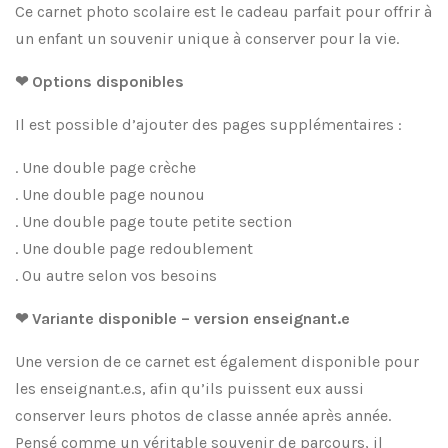
Ce carnet photo scolaire est le cadeau parfait pour offrir à
un enfant un souvenir unique à conserver pour la vie.
❤ Options disponibles
Il est possible d’ajouter des pages supplémentaires :
. Une double page crèche
. Une double page nounou
. Une double page toute petite section
. Une double page redoublement
. Ou autre selon vos besoins
❤ Variante disponible – version enseignant.e
Une version de ce carnet est également disponible pour
les enseignant.e.s, afin qu’ils puissent eux aussi
conserver leurs photos de classe année après année.
Pensé comme un véritable souvenir de parcours, il