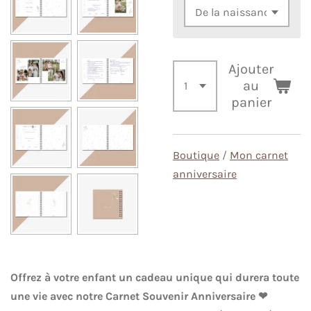
Ajouter
au
panier
Boutique
/
Mon carnet
anniversaire
Offrez à votre enfant un cadeau unique qui durera toute
une vie avec notre Carnet Souvenir Anniversaire ❤