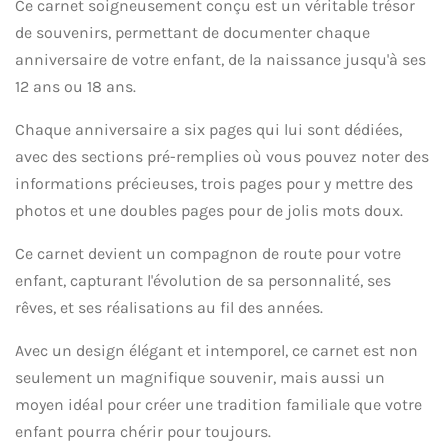
Ce carnet soigneusement conçu est un véritable trésor
de souvenirs, permettant de documenter chaque
anniversaire de votre enfant, de la naissance jusqu'à ses
12 ans ou 18 ans.
Chaque anniversaire a six pages qui lui sont dédiées,
avec des sections pré-remplies où vous pouvez noter des
informations précieuses, trois pages pour y mettre des
photos et une doubles pages pour de jolis mots doux.
Ce carnet devient un compagnon de route pour votre
enfant, capturant l'évolution de sa personnalité, ses
rêves, et ses réalisations au fil des années.
Avec un design élégant et intemporel, ce carnet est non
seulement un magnifique souvenir, mais aussi un
moyen idéal pour créer une tradition familiale que votre
enfant pourra chérir pour toujours.